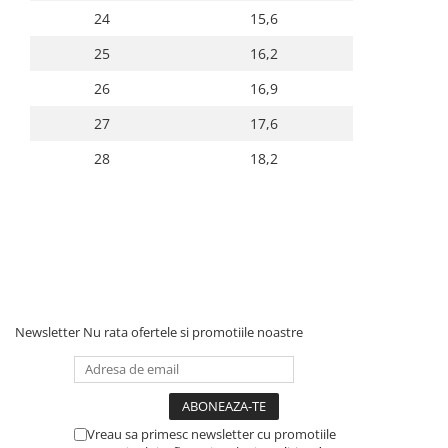
24
15,6
25
16,2
26
16,9
27
17,6
28
18,2
Newsletter
Nu rata ofertele si promotiile noastre
Vreau sa primesc newsletter cu promotiile