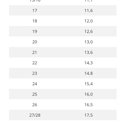
17
11,6
18
12,0
19
12,6
20
13,0
21
13,6
22
14,3
23
14,8
24
15,4
25
16,0
26
16,5
27/28
17,5