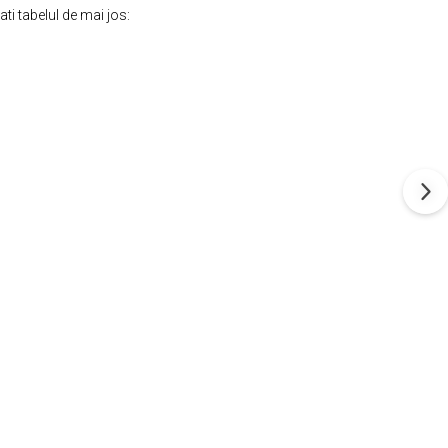
ti tabelul de mai jos: