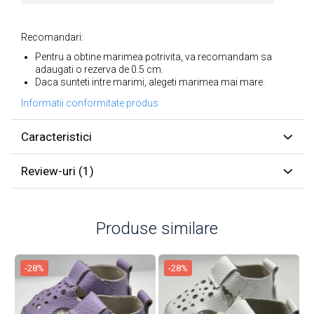
Recomandari:
Pentru a obtine marimea potrivita, va recomandam sa
adaugati o rezerva de 0.5 cm.
Daca sunteti intre marimi, alegeti marimea mai mare.
Informatii conformitate produs
Caracteristici
Review-uri
(1)
Produse similare
-28%
-28%