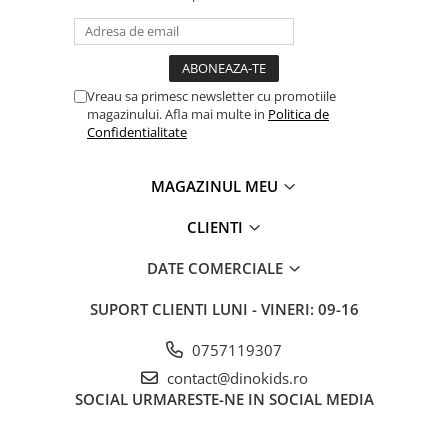
Vreau sa primesc newsletter cu promotiile
magazinului. Afla mai multe in
Politica de
Confidentialitate
MAGAZINUL MEU
CLIENTI
DATE COMERCIALE
SUPORT CLIENTI
LUNI - VINERI: 09-16
0757119307
contact@dinokids.ro
SOCIAL
URMARESTE-NE IN SOCIAL MEDIA