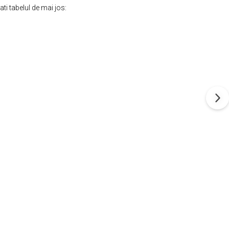
ti tabelul de mai jos: