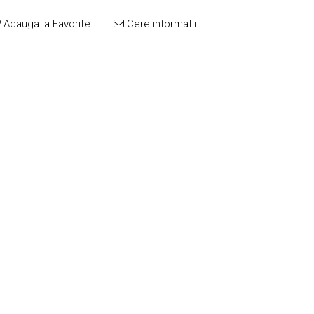
Adauga la Favorite
Cere informatii