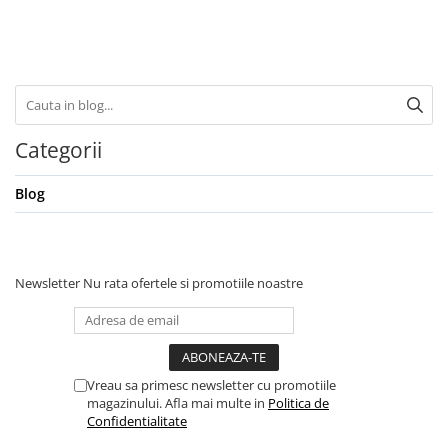
Categorii
Blog
Newsletter
Nu rata ofertele si promotiile noastre
Vreau sa primesc newsletter cu promotiile
magazinului. Afla mai multe in
Politica de
Confidentialitate