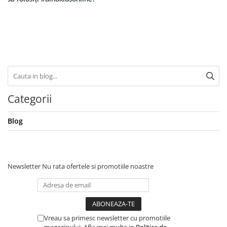
Categorii
Blog
Newsletter
Nu rata ofertele si promotiile noastre
Vreau sa primesc newsletter cu promotiile