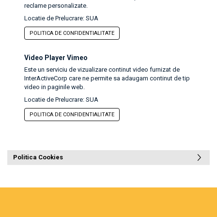
reclame personalizate.
Locatie de Prelucrare: SUA
POLITICA DE CONFIDENTIALITATE
Video Player Vimeo
Este un serviciu de vizualizare continut video furnizat de
InterActiveCorp care ne permite sa adaugam continut de tip
video in paginile web.
Locatie de Prelucrare: SUA
POLITICA DE CONFIDENTIALITATE
Politica Cookies