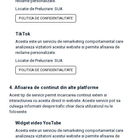
reclame personalizate.
Locatie de Prelucrare: SUA
POLITICA DE CONFIDENTIALITATE
TikTok
Acesta este un serviciu de remarketing comportamental care
analizeaza vizitatorii acestui website si permite afisarea de
reclame personalizate.
Locatie de Prelucrare: SUA
POLITICA DE CONFIDENTIALITATE
4. Afisarea de continut din alte platforme
Acest tip de servicii permit incarcarea continut extern si
interactiunea cu acesta direct in website. Aceste servicii pot sa
culeaga informatii despre trafic chiar daca utilizatorul nu le
foloseste.
Widget video YouTube
Acesta este un serviciu de remarketing comportamental care
analizeaza vizitatorii acestui website si permite afisarea de