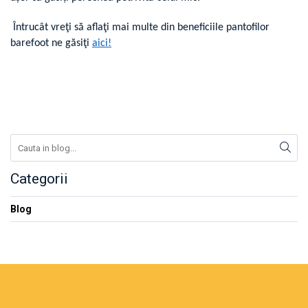
Întrucât vreţi să aflaţi mai multe din beneficiile pantofilor
barefoot ne găsiţi
aici!
Categorii
Blog