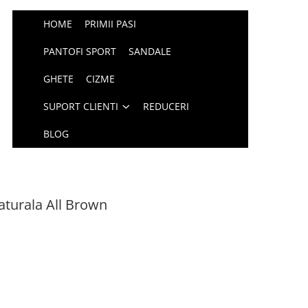
HOME
PRIMII PASI
PANTOFI SPORT
SANDALE
GHETE
CIZME
SUPORT CLIENTI
REDUCERI
BLOG
aturala All Brown