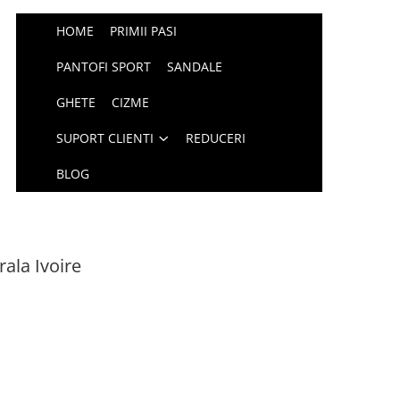
HOME
PRIMII PASI
PANTOFI SPORT
SANDALE
GHETE
CIZME
SUPORT CLIENTI
REDUCERI
BLOG
rala Ivoire