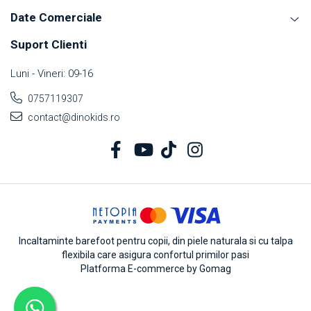
Date Comerciale
Suport Clienti
Luni - Vineri: 09-16
0757119307
contact@dinokids.ro
Incaltaminte barefoot pentru copii, din piele naturala si cu talpa
flexibila care asigura confortul primilor pasi
Platforma E-commerce by Gomag