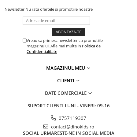
Newsletter
Nu rata ofertele si promotiile noastre
Vreau sa primesc newsletter cu promotiile
magazinului. Afla mai multe in
Politica de
Confidentialitate
MAGAZINUL MEU
CLIENTI
DATE COMERCIALE
SUPORT CLIENTI
LUNI - VINERI: 09-16
0757119307
contact@dinokids.ro
SOCIAL
URMARESTE-NE IN SOCIAL MEDIA