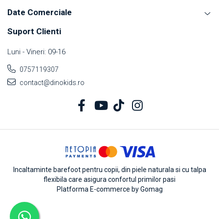
Date Comerciale
Suport Clienti
Luni - Vineri: 09-16
0757119307
contact@dinokids.ro
Incaltaminte barefoot pentru copii, din piele naturala si cu talpa
flexibila care asigura confortul primilor pasi
Platforma E-commerce by Gomag