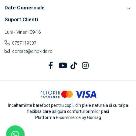
Date Comerciale
Suport Clienti
Luni - Vineri: 09-16
0757119307
contact@dinokids.ro
Incaltaminte barefoot pentru copii, din piele naturala si cu talpa
flexibila care asigura confortul primilor pasi
Platforma E-commerce by Gomag