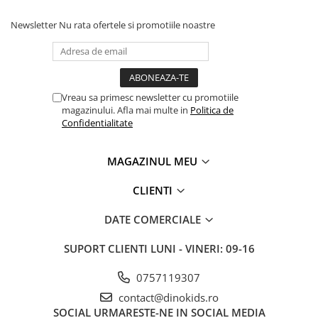
Newsletter
Nu rata ofertele si promotiile noastre
Vreau sa primesc newsletter cu promotiile
magazinului. Afla mai multe in
Politica de
Confidentialitate
MAGAZINUL MEU
CLIENTI
DATE COMERCIALE
SUPORT CLIENTI
LUNI - VINERI: 09-16
0757119307
contact@dinokids.ro
SOCIAL
URMARESTE-NE IN SOCIAL MEDIA