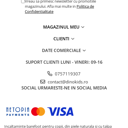
Vreau sa primesc newsletter cu promotiile
magazinului. Afla mai multe in
Politica de
Confidentialitate
MAGAZINUL MEU
CLIENTI
DATE COMERCIALE
SUPORT CLIENTI
LUNI - VINERI: 09-16
0757119307
contact@dinokids.ro
SOCIAL
URMARESTE-NE IN SOCIAL MEDIA
Incaltaminte barefoot pentru copii, din piele naturala si cu talpa