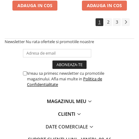
ADAUGA IN COS
ADAUGA IN COS
1
2
3
Newsletter
Nu rata ofertele si promotiile noastre
Vreau sa primesc newsletter cu promotiile
magazinului. Afla mai multe in
Politica de
Confidentialitate
MAGAZINUL MEU
CLIENTI
DATE COMERCIALE