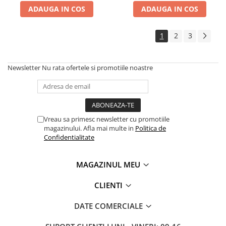
ADAUGA IN COS
ADAUGA IN COS
1
2
3
Newsletter
Nu rata ofertele si promotiile noastre
Vreau sa primesc newsletter cu promotiile
magazinului. Afla mai multe in
Politica de
Confidentialitate
MAGAZINUL MEU
CLIENTI
DATE COMERCIALE