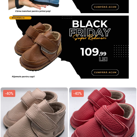
-40%
-40%