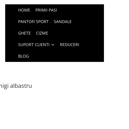
HOME
PRIMII PASI
PANTOFI SPORT
SANDALE
GHETE
CIZME
SUPORT CLIENTI
REDUCERI
BLOG
migi albastru